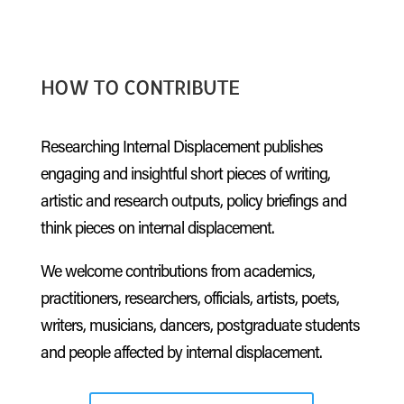
HOW TO CONTRIBUTE
Researching Internal Displacement publishes
engaging and insightful short pieces of writing,
artistic and research outputs, policy briefings and
think pieces on internal displacement.
We welcome contributions from academics,
practitioners, researchers, officials, artists, poets,
writers, musicians, dancers, postgraduate students
and people affected by internal displacement.