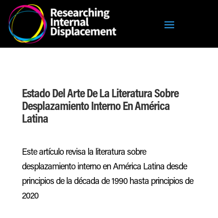
Estado Del Arte De La Literatura Sobre
Desplazamiento Interno En América
Latina
Este artículo revisa la literatura sobre
desplazamiento interno en América Latina desde
principios de la década de 1990 hasta principios de
2020