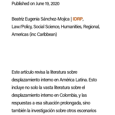
Published on June 19, 2020
Beatriz Eugenia Sánchez-Mojica |
IDRP
,
Law/Policy, Social Science, Humanities, Regional,
Americas (inc Caribbean)
Este artículo revisa la literatura sobre
desplazamiento interno en América Latina. Esto
incluye no solo la vasta literatura sobre el
desplazamiento interno en Colombia, y las
respuestas a esa situación prolongada, sino
también la investigación sobre otros escenarios