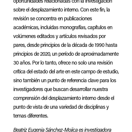
oportunidades relacionadas con la investigación
sobre el desplazamiento interno. Con este fin, la
revisión se concentra en publicaciones
académicas, incluidas monografías, capítulos en
volúmenes editados y artículos revisados ​​por
pares, desde principios de la década de 1990 hasta
principios de 2020, un período de aproximadamente
30 años. Por lo tanto, ofrece no solo una revisión
crítica del estado del arte en este campo de estudio,
sino también un punto de referencia clave para los
investigadores que buscan desarrollar nuestra
comprensión del desplazamiento interno desde el
punto de vista de una variedad de disciplinas y
temas diferentes.
Beatriz Eugenia Sánchez-Mojica es investigadora