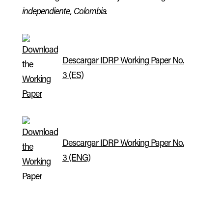
independiente, Colombia.
Descargar IDRP Working Paper No.
3 (ES)
Descargar IDRP Working Paper No.
3 (ENG)