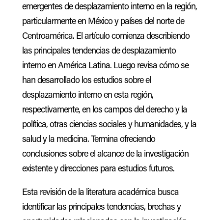
emergentes de desplazamiento interno en la región,
particularmente en México y países del norte de
Centroamérica. El artículo comienza describiendo
las principales tendencias de desplazamiento
interno en América Latina. Luego revisa cómo se
han desarrollado los estudios sobre el
desplazamiento interno en esta región,
respectivamente, en los campos del derecho y la
política, otras ciencias sociales y humanidades, y la
salud y la medicina. Termina ofreciendo
conclusiones sobre el alcance de la investigación
existente y direcciones para estudios futuros.
Esta revisión de la literatura académica busca
identificar las principales tendencias, brechas y